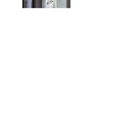
Somos