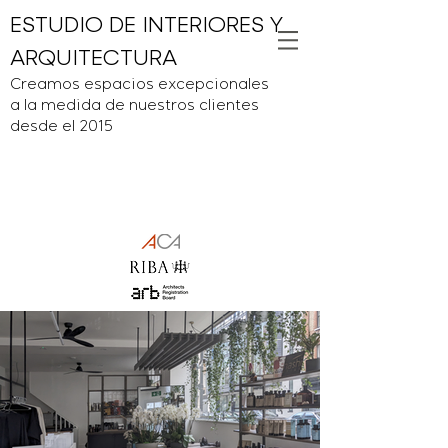
ESTUDIO DE INTERIORES Y
ARQUITECTURA
Creamos espacios excepcionales
a la medida de nuestros clientes
desde el 2015