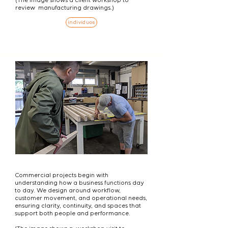
(The image shows a client workshop to
review manufacturing drawings.)
individuos
Commercial projects begin with
understanding how a business functions day
to day. We design around workflow,
customer movement, and operational needs,
ensuring clarity, continuity, and spaces that
support both people and performance.